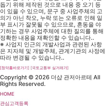
돕기 위해 제작된 것으로 내용 중 오기 등
이 있을 수 있으며, 문구 중 사업주체의 고
의가 아닌 착오, 누락 또는 오류로 인해 일
부 표시가 잘못될 수 있으므로, 혼동을 야
기하는 경우 사업주체에 대한 질의를 통해
정확한 내용을 재확인할 수 있습니다..
※ 사업지 인근의 개발사업과 관련된 사항
은 지자체 및 개발주체, 관계기관의 사정에
따라 변경될 수 있습니다..
[청약홈바로가기]
[국토교통부 실거래가]
Copyright © 2026 더샵 관저아르테 All
Rights Reserved.
HOME
관심고객등록