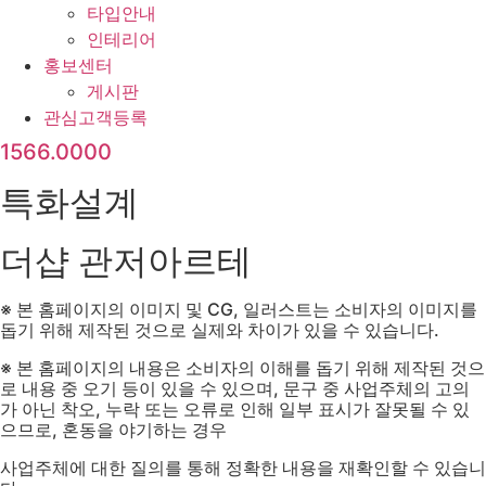
타입안내
인테리어
홍보센터
게시판
관심고객등록
1566.0000
특화설계
더샵 관저아르테
※ 본 홈페이지의 이미지 및 CG, 일러스트는 소비자의 이미지를
돕기 위해 제작된 것으로 실제와 차이가 있을 수 있습니다.
※ 본 홈페이지의 내용은 소비자의 이해를 돕기 위해 제작된 것으
로 내용 중 오기 등이 있을 수 있으며, 문구 중 사업주체의 고의
가 아닌 착오, 누락 또는 오류로 인해 일부 표시가 잘못될 수 있
으므로, 혼동을 야기하는 경우
사업주체에 대한 질의를 통해 정확한 내용을 재확인할 수 있습니