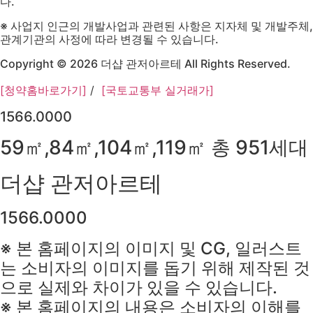
다.
※ 사업지 인근의 개발사업과 관련된 사항은 지자체 및 개발주체,
관계기관의 사정에 따라 변경될 수 있습니다.
Copyright © 2026 더샵 관저아르테 All Rights Reserved.
[청약홈바로가기]
/
[국토교통부 실거래가]
1566.0000
59㎡,84㎡,104㎡,119㎡ 총 951세대
더샵 관저아르테
1566.0000
※ 본 홈페이지의 이미지 및 CG, 일러스트
는 소비자의 이미지를 돕기 위해 제작된 것
으로 실제와 차이가 있을 수 있습니다.
※ 본 홈페이지의 내용은 소비자의 이해를