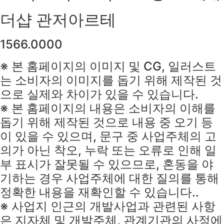
더샵 관저아르테
1566.0000
※ 본 홈페이지의 이미지 및 CG, 일러스트
는 소비자의 이미지를 돕기 위해 제작된 것
으로 실제와 차이가 있을 수 있습니다.
※ 본 홈페이지의 내용은 소비자의 이해를
돕기 위해 제작된 것으로 내용 중 오기 등
이 있을 수 있으며, 문구 중 사업주체의 고
의가 아닌 착오, 누락 또는 오류로 인해 일
부 표시가 잘못될 수 있으므로, 혼동을 야
기하는 경우 사업주체에 대한 질의를 통해
정확한 내용을 재확인할 수 있습니다..
※ 사업지 인근의 개발사업과 관련된 사항
은 지자체 및 개발주체, 관계기관의 사정에