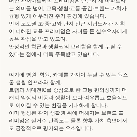
더샵 관저아르테의 프리미엄은 단순히 새 아파트라
는 의미를 넘어, 교육·생활·교통·공간·브랜드 가치가
균형 있게 어우러진 주거 환경에 있습니다.
먼저 도보권 초·중·고와 단지 인근 시립도서관 계획
이 더해진 교육 프리미엄은 자녀를 둔 실수요자에게
높은 관심을 받고 있으며,
안정적인 학군과 생활권의 편리함을 함께 누릴 수
있다는 점에서 더욱 주목받고 있습니다.
여기에 병원, 학원, 카페를 가까이 누릴 수 있는 원스
톱 생활 인프라와 함께,
트램과 서대전IC를 중심으로 한 교통 편의성까지 더
해져 일상의 이동과 생활이 보다 여유롭고 효율적으
로 이어질 수 있는 환경을 기대하게 합니다.
이미 형성된 관저 생활권 위에 더해지는 브랜드 프
리미엄은 실거주 만족도는 물론 향후 가치 측면에서
도 긍정적으로 평가되는 요소입니다.