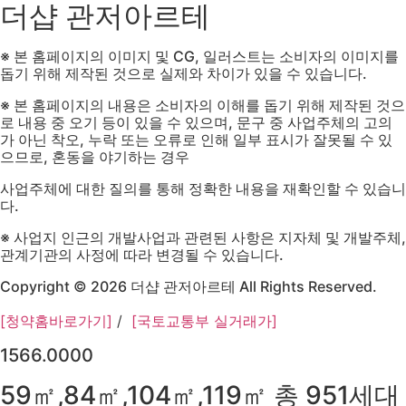
더샵 관저아르테
※ 본 홈페이지의 이미지 및 CG, 일러스트는 소비자의 이미지를
돕기 위해 제작된 것으로 실제와 차이가 있을 수 있습니다.
※ 본 홈페이지의 내용은 소비자의 이해를 돕기 위해 제작된 것으
로 내용 중 오기 등이 있을 수 있으며, 문구 중 사업주체의 고의
가 아닌 착오, 누락 또는 오류로 인해 일부 표시가 잘못될 수 있
으므로, 혼동을 야기하는 경우
사업주체에 대한 질의를 통해 정확한 내용을 재확인할 수 있습니
다.
※ 사업지 인근의 개발사업과 관련된 사항은 지자체 및 개발주체,
관계기관의 사정에 따라 변경될 수 있습니다.
Copyright © 2026 더샵 관저아르테 All Rights Reserved.
[청약홈바로가기]
/
[국토교통부 실거래가]
1566.0000
59㎡,84㎡,104㎡,119㎡ 총 951세대