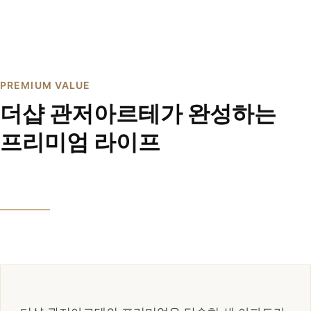
PREMIUM VALUE
더샵 관저아르테가 완성하는
프리미엄 라이프