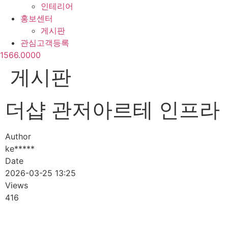
인테리어
홍보센터
게시판
관심고객등록
1566.0000
게시판
더샵 관저아르테 인프라
Author
ke*****
Date
2026-03-25 13:25
Views
416