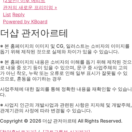
(2호선) 이후 메리트
관저의 새로운 프리미엄
»
List
Reply
Powered by KBoard
더샵 관저아르테
※ 본 홈페이지의 이미지 및 CG, 일러스트는 소비자의 이미지를
돕기 위해 제작된 것으로 실제와 차이가 있을 수 있습니다.
※ 본 홈페이지의 내용은 소비자의 이해를 돕기 위해 제작된 것으
로 내용 중 오기 등이 있을 수 있으며, 문구 중 사업주체의 고의
가 아닌 착오, 누락 또는 오류로 인해 일부 표시가 잘못될 수 있
으므로, 혼동을 야기하는 경우
사업주체에 대한 질의를 통해 정확한 내용을 재확인할 수 있습니
다.
※ 사업지 인근의 개발사업과 관련된 사항은 지자체 및 개발주체,
관계기관의 사정에 따라 변경될 수 있습니다.
Copyright © 2026 더샵 관저아르테 All Rights Reserved.