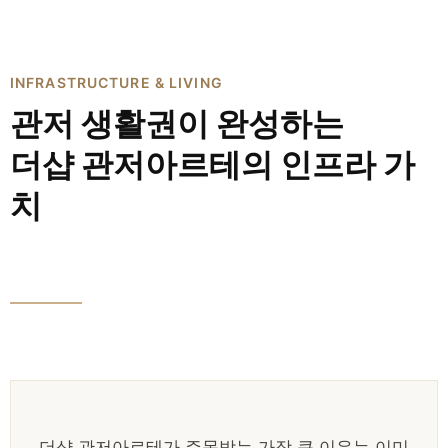
INFRASTRUCTURE & LIVING
관저 생활권이 완성하는
더샵 관저아르테의 인프라 가
치
더샵 관저아르테가 주목받는 가장 큰 이유는 이미