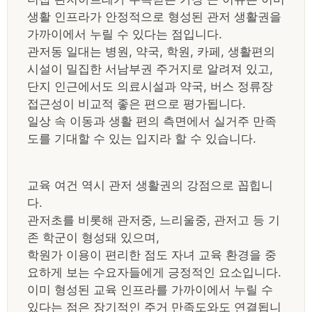
생활 인프라가 안정적으로 형성된 관저 생활권을
가까이에서 누릴 수 있다는 점입니다.
관저동 일대는 병원, 약국, 학원, 카페, 생활편의
시설이 밀집한 서남부권 주거지로 알려져 있고,
단지 인근에서도 의료시설과 약국, 버스 정류장
접근성이 비교적 좋은 편으로 평가됩니다.
일상 속 이동과 생활 편의 측면에서 실거주 만족
도를 기대할 수 있는 입지라 할 수 있습니다.
교육 여건 역시 관저 생활권의 강점으로 꼽힙니
다.
관저초를 비롯해 관저중, 느리울중, 관저고 등 기
존 학군이 형성돼 있으며,
학원가 이용이 편리한 점도 자녀 교육 환경을 중
요하게 보는 수요자들에게 긍정적인 요소입니다.
이미 형성된 교육 인프라를 가까이에서 누릴 수
있다는 점은 장기적인 주거 만족도와도 연결됩니